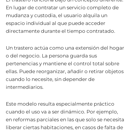
En lugar de contratar un servicio completo de
mudanza y custodia, el usuario alquila un
espacio individual al que puede acceder
directamente durante el tiempo contratado.
Un trastero actúa como una extensión del hogar
o del negocio. La persona guarda sus
pertenencias y mantiene el control total sobre
ellas. Puede reorganizar, añadir o retirar objetos
cuando lo necesite, sin depender de
intermediarios.
Este modelo resulta especialmente práctico
cuando el uso va a ser dinámico. Por ejemplo,
en reformas parciales en las que solo se necesita
liberar ciertas habitaciones, en casos de falta de