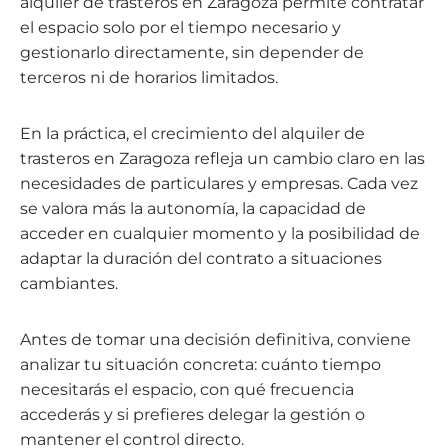
alquiler de trasteros en Zaragoza permite contratar
el espacio solo por el tiempo necesario y
gestionarlo directamente, sin depender de
terceros ni de horarios limitados.
En la práctica, el crecimiento del alquiler de
trasteros en Zaragoza refleja un cambio claro en las
necesidades de particulares y empresas. Cada vez
se valora más la autonomía, la capacidad de
acceder en cualquier momento y la posibilidad de
adaptar la duración del contrato a situaciones
cambiantes.
Antes de tomar una decisión definitiva, conviene
analizar tu situación concreta: cuánto tiempo
necesitarás el espacio, con qué frecuencia
accederás y si prefieres delegar la gestión o
mantener el control directo.