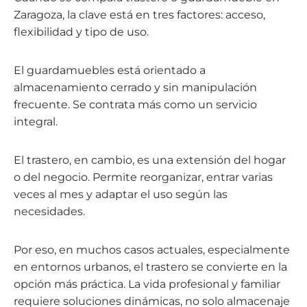
Zaragoza, la clave está en tres factores: acceso,
flexibilidad y tipo de uso.
El guardamuebles está orientado a
almacenamiento cerrado y sin manipulación
frecuente. Se contrata más como un servicio
integral.
El trastero, en cambio, es una extensión del hogar
o del negocio. Permite reorganizar, entrar varias
veces al mes y adaptar el uso según las
necesidades.
Por eso, en muchos casos actuales, especialmente
en entornos urbanos, el trastero se convierte en la
opción más práctica. La vida profesional y familiar
requiere soluciones dinámicas, no solo almacenaje