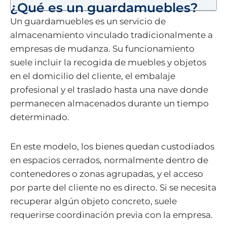
¿Qué es un guardamuebles?
Un guardamuebles es un servicio de
almacenamiento vinculado tradicionalmente a
empresas de mudanza. Su funcionamiento
suele incluir la recogida de muebles y objetos
en el domicilio del cliente, el embalaje
profesional y el traslado hasta una nave donde
permanecen almacenados durante un tiempo
determinado.
En este modelo, los bienes quedan custodiados
en espacios cerrados, normalmente dentro de
contenedores o zonas agrupadas, y el acceso
por parte del cliente no es directo. Si se necesita
recuperar algún objeto concreto, suele
requerirse coordinación previa con la empresa.