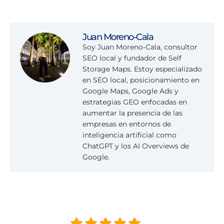
Juan Moreno-Cala
Soy Juan Moreno-Cala, consultor
SEO local y fundador de Self
Storage Maps. Estoy especializado
en SEO local, posicionamiento en
Google Maps, Google Ads y
estrategias GEO enfocadas en
aumentar la presencia de las
empresas en entornos de
inteligencia artificial como
ChatGPT y los AI Overviews de
Google.