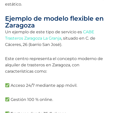
estático.
Ejemplo de modelo flexible en
Zaragoza
Un ejemplo de este tipo de servicio es
CABE
Trasteros Zaragoza La Granja
, situado en C. de
Cáceres, 26 (barrio San José).
Este centro representa el concepto moderno de
alquiler de trasteros en Zaragoza, con
características como:
Acceso 24/7 mediante app móvil.
Gestión 100 % online.