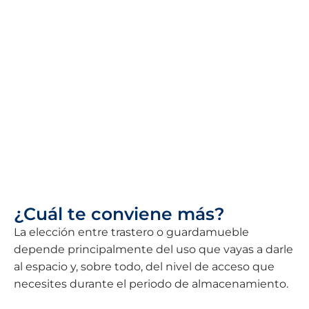
¿Cuál te conviene más?
La elección entre trastero o guardamueble
depende principalmente del uso que vayas a darle
al espacio y, sobre todo, del nivel de acceso que
necesites durante el periodo de almacenamiento.