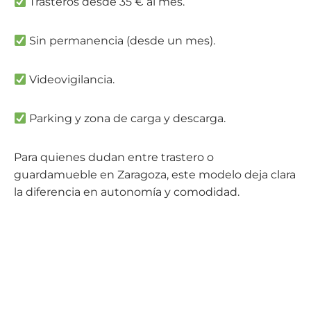
Trasteros desde 35 € al mes.
Sin permanencia (desde un mes).
Videovigilancia.
Parking y zona de carga y descarga.
Para quienes dudan entre trastero o
guardamueble en Zaragoza, este modelo deja clara
la diferencia en autonomía y comodidad.