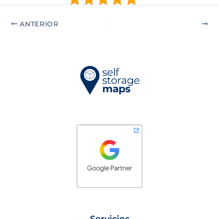
ANTERIOR
SIGUIENTE
Servicios