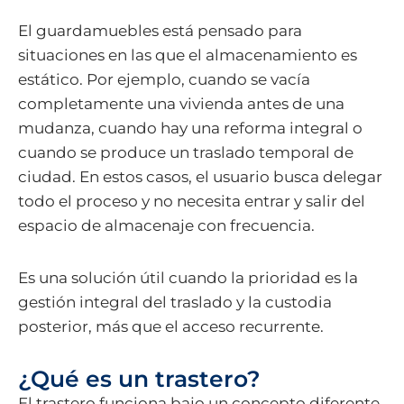
El guardamuebles está pensado para
situaciones en las que el almacenamiento es
estático. Por ejemplo, cuando se vacía
completamente una vivienda antes de una
mudanza, cuando hay una reforma integral o
cuando se produce un traslado temporal de
ciudad. En estos casos, el usuario busca delegar
todo el proceso y no necesita entrar y salir del
espacio de almacenaje con frecuencia.
Es una solución útil cuando la prioridad es la
gestión integral del traslado y la custodia
posterior, más que el acceso recurrente.
¿Qué es un trastero?
El trastero funciona bajo un concepto diferente.