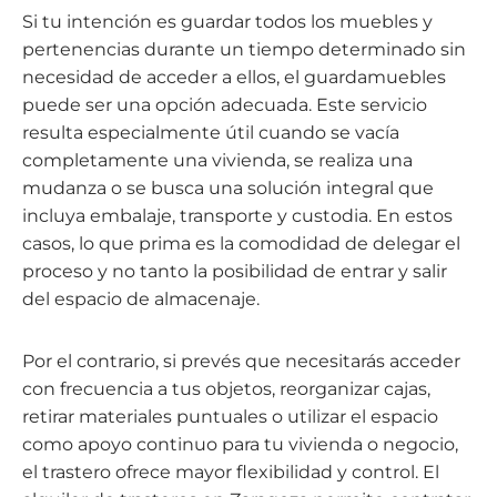
Si tu intención es guardar todos los muebles y
pertenencias durante un tiempo determinado sin
necesidad de acceder a ellos, el guardamuebles
puede ser una opción adecuada. Este servicio
resulta especialmente útil cuando se vacía
completamente una vivienda, se realiza una
mudanza o se busca una solución integral que
incluya embalaje, transporte y custodia. En estos
casos, lo que prima es la comodidad de delegar el
proceso y no tanto la posibilidad de entrar y salir
del espacio de almacenaje.
Por el contrario, si prevés que necesitarás acceder
con frecuencia a tus objetos, reorganizar cajas,
retirar materiales puntuales o utilizar el espacio
como apoyo continuo para tu vivienda o negocio,
el trastero ofrece mayor flexibilidad y control. El