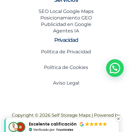
SEO Local Google Maps
Posicionamiento GEO
Publicidad en Google
Agentes IA
Privacidad
Política de Privacidad
Política de Cookies
Aviso Legal
Copyright © 2026 Self Storage Maps | Powered by
Moreno Cala SEO Local
Excelente calificación
Verificado por:
Trustindex