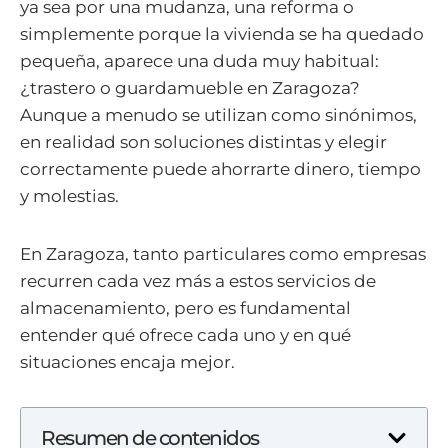
ya sea por una mudanza, una reforma o
simplemente porque la vivienda se ha quedado
pequeña, aparece una duda muy habitual:
¿trastero o guardamueble en Zaragoza?
Aunque a menudo se utilizan como sinónimos,
en realidad son soluciones distintas y elegir
correctamente puede ahorrarte dinero, tiempo
y molestias.
En Zaragoza, tanto particulares como empresas
recurren cada vez más a estos servicios de
almacenamiento, pero es fundamental
entender qué ofrece cada uno y en qué
situaciones encaja mejor.
Resumen de contenidos