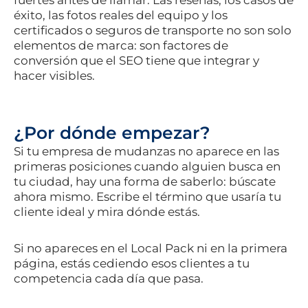
fuertes antes de llamar. Las reseñas, los casos de
éxito, las fotos reales del equipo y los
certificados o seguros de transporte no son solo
elementos de marca: son factores de
conversión que el SEO tiene que integrar y
hacer visibles.
¿Por dónde empezar?
Si tu empresa de mudanzas no aparece en las
primeras posiciones cuando alguien busca en
tu ciudad, hay una forma de saberlo: búscate
ahora mismo. Escribe el término que usaría tu
cliente ideal y mira dónde estás.
Si no apareces en el Local Pack ni en la primera
página, estás cediendo esos clientes a tu
competencia cada día que pasa.