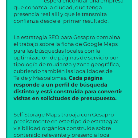
Las Palmas
espera encontrar una empresa
que conozca la ciudad, que tenga
presencia real allí y que le transmita
confianza desde el primer resultado.
La estrategia SEO para Gesapro combina
el trabajo sobre la ficha de Google Maps
para las búsquedas locales con la
optimización de páginas de servicio por
tipología de mudanza y zona geográfica,
cubriendo también las localidades de
Telde y Maspalomas.
Cada página
responde a un perfil de búsqueda
distinto y está construida para convertir
visitas en solicitudes de presupuesto.
Self Storage Maps trabaja con Gesapro
precisamente en este tipo de estrategia:
visibilidad orgánica construida sobre
contenido relevante y presencia local