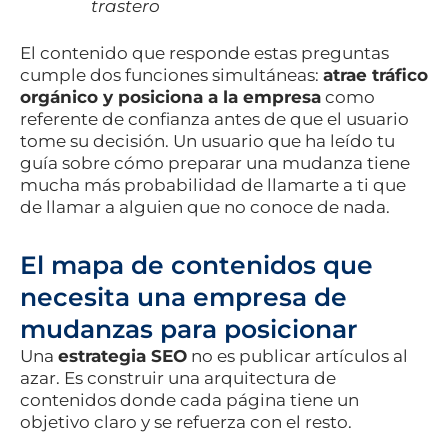
trastero
El contenido que responde estas preguntas
cumple dos funciones simultáneas:
atrae tráfico
orgánico y posiciona a la empresa
como
referente de confianza antes de que el usuario
tome su decisión. Un usuario que ha leído tu
guía sobre cómo preparar una mudanza tiene
mucha más probabilidad de llamarte a ti que
de llamar a alguien que no conoce de nada.
El mapa de contenidos que
necesita una empresa de
mudanzas para posicionar
Una
estrategia SEO
no es publicar artículos al
azar. Es construir una arquitectura de
contenidos donde cada página tiene un
objetivo claro y se refuerza con el resto.