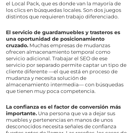
el Local Pack, que es donde van la mayoría de
los clics en búsquedas locales. Son dos juegos
distintos que requieren trabajo diferenciado.
El servicio de guardamuebles y trasteros es
una oportunidad de posicionamiento
cruzado.
Muchas empresas de mudanzas
ofrecen almacenamiento temporal como
servicio adicional. Trabajar el SEO de ese
servicio por separado permite captar un tipo de
cliente diferente —el que está en proceso de
mudanza y necesita solución de
almacenamiento intermedia— con búsquedas
que tienen muy poca competencia.
La confianza es el factor de conversión más
importante.
Una persona que va a dejar sus
muebles y pertenencias en manos de unos
desconocidos necesita señales de confianza