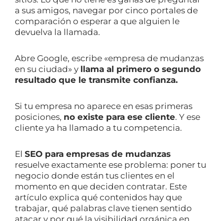
a sus amigos, navegar por cinco portales de
comparación o esperar a que alguien le
devuelva la llamada.
Abre Google, escribe «empresa de mudanzas
en su ciudad» y
llama al primero o segundo
resultado que le transmite confianza.
Si tu empresa no aparece en esas primeras
posiciones,
no existe para ese cliente
. Y ese
cliente ya ha llamado a tu competencia.
El
SEO para empresas de mudanzas
resuelve exactamente ese problema: poner tu
negocio donde están tus clientes en el
momento en que deciden contratar. Este
artículo explica qué contenidos hay que
trabajar, qué palabras clave tienen sentido
atacar y por qué la visibilidad orgánica en