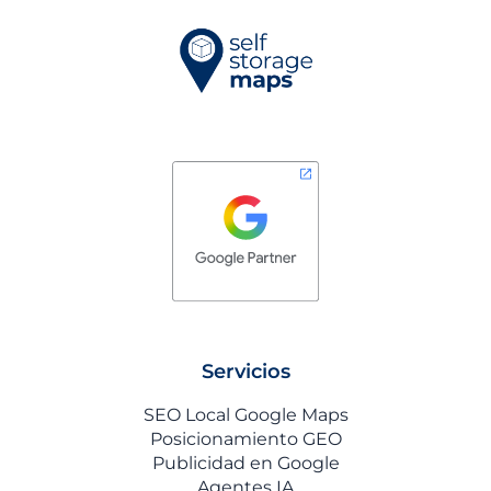
Servicios
SEO Local Google Maps
Posicionamiento GEO
Publicidad en Google
Agentes IA