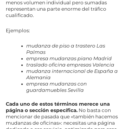
menos volumen individual pero sumadas
representan una parte enorme del tráfico
cualificado.
Ejemplos:
mudanza de piso a trastero Las
Palmas
empresa mudanzas piano Madrid
traslado oficina empresas Valencia
mudanza internacional de España a
Alemania
empresa mudanzas con
guardamuebles Sevilla
Cada uno de estos términos merece una
página o sección específica.
No basta con
mencionar de pasada que «también hacemos
mudanzas de oficinas»: necesitas una página