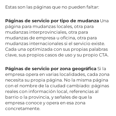
Estas son las páginas que no pueden faltar:
Páginas de servicio por tipo de mudanza
Una
página para mudanzas locales, otra para
mudanzas interprovinciales, otra para
mudanzas de empresa u oficina, otra para
mudanzas internacionales si el servicio existe.
Cada una optimizada con sus propias palabras
clave, sus propios casos de uso y su propio CTA.
Páginas de servicio por zona geográfica
Si la
empresa opera en varias localidades, cada zona
necesita su propia página. No la misma página
con el nombre de la ciudad cambiado: páginas
reales con información local, referencias al
barrio o la provincia, y señales de que la
empresa conoce y opera en esa zona
concretamente.