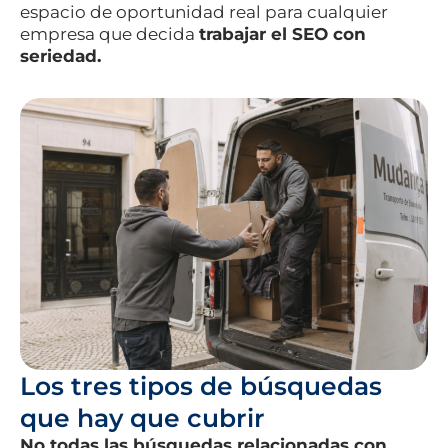
espacio de oportunidad real para cualquier
empresa que decida
trabajar el SEO con
seriedad.
Los tres tipos de búsquedas
que hay que cubrir
No todas las búsquedas relacionadas con