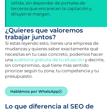
sólida, sin depender de portales de
terceros que encarecen la captación y
diluyen el margen.
¿Quieres que valoremos
trabajar juntos?
Si estás leyendo esto, tienes una empresa de
mudanzas y quieres saber exactamente qué
necesitas en tu caso concreto, podemos hacer
una
auditoría gratuita de tu situación
y decirte,
sin compromiso, qué tiene más sentido
priorizar según tu zona, tu competencia y tu
presupuesto.
Hablámos por WhatsApp
Lo que diferencia al SEO de