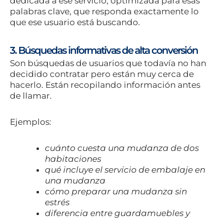
dedicada a ese servicio, optimizada para esas
palabras clave, que responda exactamente lo
que ese usuario está buscando.
3. Búsquedas informativas de alta conversión
Son búsquedas de usuarios que todavía no han
decidido contratar pero están muy cerca de
hacerlo. Están recopilando información antes
de llamar.
Ejemplos:
cuánto cuesta una mudanza de dos
habitaciones
qué incluye el servicio de embalaje en
una mudanza
cómo preparar una mudanza sin
estrés
diferencia entre guardamuebles y