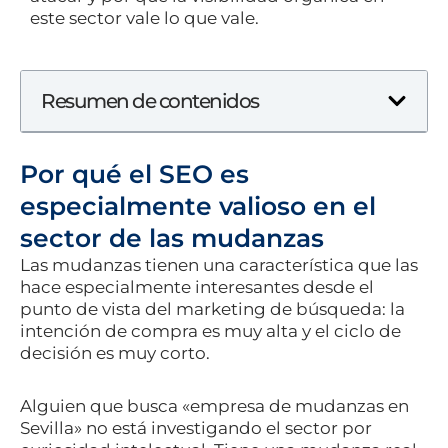
este sector vale lo que vale.
Resumen de contenidos
Por qué el SEO es
especialmente valioso en el
sector de las mudanzas
Las mudanzas tienen una característica que las
hace especialmente interesantes desde el
punto de vista del marketing de búsqueda: la
intención de compra es muy alta y el ciclo de
decisión es muy corto.
Alguien que busca «empresa de mudanzas en
Sevilla» no está investigando el sector por