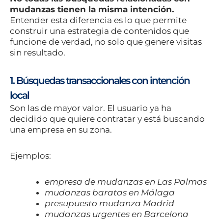
mudanzas tienen la misma intención.
Entender esta diferencia es lo que permite
construir una estrategia de contenidos que
funcione de verdad, no solo que genere visitas
sin resultado.
1. Búsquedas transaccionales con intención
local
Son las de mayor valor. El usuario ya ha
decidido que quiere contratar y está buscando
una empresa en su zona.
Ejemplos:
empresa de mudanzas en Las Palmas
mudanzas baratas en Málaga
presupuesto mudanza Madrid
mudanzas urgentes en Barcelona