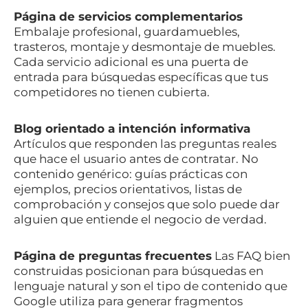
Página de servicios complementarios
Embalaje profesional, guardamuebles,
trasteros, montaje y desmontaje de muebles.
Cada servicio adicional es una puerta de
entrada para búsquedas específicas que tus
competidores no tienen cubierta.
Blog orientado a intención informativa
Artículos que responden las preguntas reales
que hace el usuario antes de contratar. No
contenido genérico: guías prácticas con
ejemplos, precios orientativos, listas de
comprobación y consejos que solo puede dar
alguien que entiende el negocio de verdad.
Página de preguntas frecuentes
Las FAQ bien
construidas posicionan para búsquedas en
lenguaje natural y son el tipo de contenido que
Google utiliza para generar fragmentos