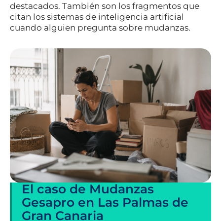
destacados. También son los fragmentos que
citan los sistemas de inteligencia artificial
cuando alguien pregunta sobre mudanzas.
El caso de Mudanzas
Gesapro en Las Palmas de
Gran Canaria