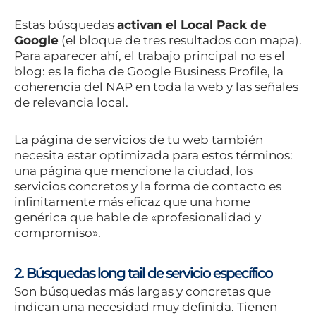
Estas búsquedas
activan el Local Pack de
Google
(el bloque de tres resultados con mapa).
Para aparecer ahí, el trabajo principal no es el
blog: es la ficha de Google Business Profile, la
coherencia del NAP en toda la web y las señales
de relevancia local.
La página de servicios de tu web también
necesita estar optimizada para estos términos:
una página que mencione la ciudad, los
servicios concretos y la forma de contacto es
infinitamente más eficaz que una home
genérica que hable de «profesionalidad y
compromiso».
2. Búsquedas long tail de servicio específico
Son búsquedas más largas y concretas que
indican una necesidad muy definida. Tienen