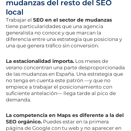
mudanzas del resto del SEO
local
Trabajar el
SEO en el sector de mudanzas
tiene particularidades que una agencia
generalista no conoce y que marcan la
diferencia entre una estrategia que posiciona y
una que genera tráfico sin conversión.
La estacionalidad importa.
Los meses de
verano concentran una parte desproporcionada
de las mudanzas en España. Una estrategia que
no tenga en cuenta este patrón —y que no
empiece a trabajar el posicionamiento con
suficiente antelación— llega tarde al pico de
demanda.
La competencia en Maps es diferente a la del
SEO orgánico.
Puedes estar en la primera
página de Google con tu web y no aparecer en