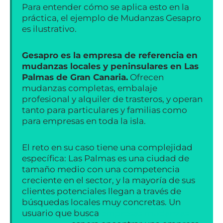
Para entender cómo se aplica esto en la
práctica, el ejemplo de Mudanzas Gesapro
es ilustrativo.
Gesapro es la empresa de referencia en
mudanzas locales y peninsulares en Las
Palmas de Gran Canaria.
Ofrecen
mudanzas completas, embalaje
profesional y alquiler de trasteros, y operan
tanto para particulares y familias como
para empresas en toda la isla.
El reto en su caso tiene una complejidad
específica: Las Palmas es una ciudad de
tamaño medio con una competencia
creciente en el sector, y la mayoría de sus
clientes potenciales llegan a través de
búsquedas locales muy concretas. Un
usuario que busca
empresas mudanzas