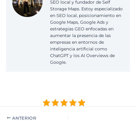
SEO local y fundador de Self
Storage Maps. Estoy especializado
en SEO local, posicionamiento en
Google Maps, Google Ads y
estrategias GEO enfocadas en
aumentar la presencia de las
empresas en entornos de
inteligencia artificial como
ChatGPT y los AI Overviews de
Google.
ANTERIOR