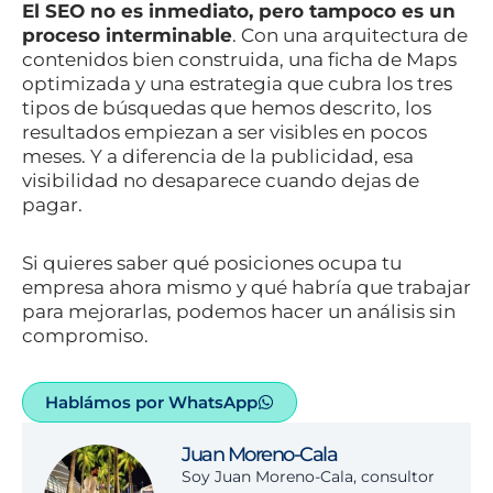
El SEO no es inmediato, pero tampoco es un
proceso interminable
. Con una arquitectura de
contenidos bien construida, una ficha de Maps
optimizada y una estrategia que cubra los tres
tipos de búsquedas que hemos descrito, los
resultados empiezan a ser visibles en pocos
meses. Y a diferencia de la publicidad, esa
visibilidad no desaparece cuando dejas de
pagar.
Si quieres saber qué posiciones ocupa tu
empresa ahora mismo y qué habría que trabajar
para mejorarlas, podemos hacer un análisis sin
compromiso.
Hablámos por WhatsApp
Juan Moreno-Cala
Soy Juan Moreno-Cala, consultor