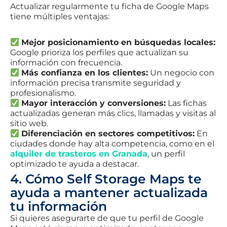
Actualizar regularmente tu ficha de Google Maps
tiene múltiples ventajas:
Mejor posicionamiento en búsquedas locales:
Google prioriza los perfiles que actualizan su
información con frecuencia.
Más confianza en los clientes:
Un negocio con
información precisa transmite seguridad y
profesionalismo.
Mayor interacción y conversiones:
Las fichas
actualizadas generan más clics, llamadas y visitas al
sitio web.
Diferenciación en sectores competitivos:
En
ciudades donde hay alta competencia, como en el
alquiler de trasteros en Granada
, un perfil
optimizado te ayuda a destacar.
4. Cómo Self Storage Maps te
ayuda a mantener actualizada
tu información
Si quieres asegurarte de que tu perfil de Google