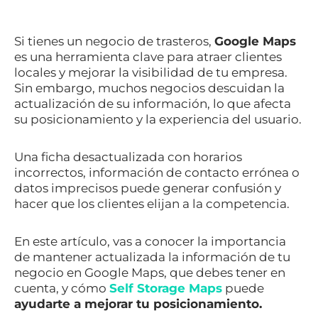
Si tienes un negocio de trasteros,
Google Maps
es una herramienta clave para atraer clientes
locales y mejorar la visibilidad de tu empresa.
Sin embargo, muchos negocios descuidan la
actualización de su información, lo que afecta
su posicionamiento y la experiencia del usuario.
Una ficha desactualizada con horarios
incorrectos, información de contacto errónea o
datos imprecisos puede generar confusión y
hacer que los clientes elijan a la competencia.
En este artículo, vas a conocer la importancia
de mantener actualizada la información de tu
negocio en Google Maps, que debes tener en
cuenta, y cómo
Self Storage Maps
puede
ayudarte a mejorar tu posicionamiento.