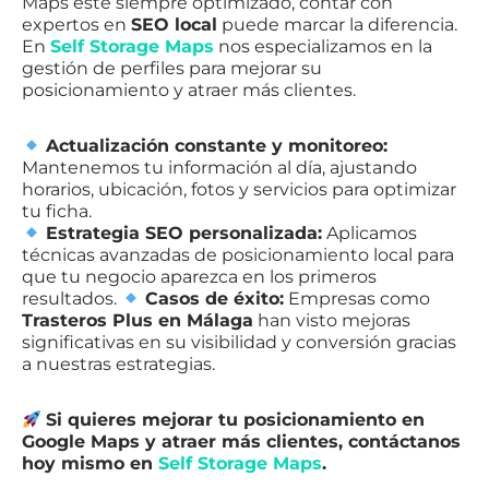
Maps esté siempre optimizado, contar con
expertos en
SEO local
puede marcar la diferencia.
En
Self Storage Maps
nos especializamos en la
gestión de perfiles para mejorar su
posicionamiento y atraer más clientes.
Actualización constante y monitoreo:
Mantenemos tu información al día, ajustando
horarios, ubicación, fotos y servicios para optimizar
tu ficha.
Estrategia SEO personalizada:
Aplicamos
técnicas avanzadas de posicionamiento local para
que tu negocio aparezca en los primeros
resultados.
Casos de éxito:
Empresas como
Trasteros Plus en Málaga
han visto mejoras
significativas en su visibilidad y conversión gracias
a nuestras estrategias.
Si quieres mejorar tu posicionamiento en
Google Maps y atraer más clientes, contáctanos
hoy mismo en
Self Storage Maps
.