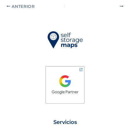
ANTERIOR
SIGUIENTE
Servicios