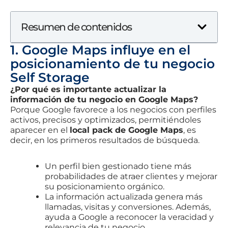
Resumen de contenidos
1. Google Maps influye en el
posicionamiento de tu negocio
Self Storage
¿Por qué es importante actualizar la
información de tu negocio en Google Maps?
Porque Google favorece a los negocios con perfiles
activos, precisos y optimizados, permitiéndoles
aparecer en el
local pack de Google Maps
, es
decir, en los primeros resultados de búsqueda.
Un perfil bien gestionado tiene más
probabilidades de atraer clientes y mejorar
su posicionamiento orgánico.
La información actualizada genera más
llamadas, visitas y conversiones. Además,
ayuda a Google a reconocer la veracidad y
relevancia de tu negocio.