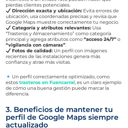
pierdas clientes potenciales.
Dirección exacta y ubicación:
Evita errores de
ubicación, usa coordenadas precisas y revisa que
Google Maps muestre correctamente tu negocio.
Categoría y atributos relevantes:
Usa
“Trasteros y Almacenamiento” como categoría
principal y agrega atributos como
“acceso 24/7”
o
“vigilancia con cámaras”
.
Fotos de calidad:
Un perfil con imágenes
recientes de las instalaciones genera más
confianza y atrae más visitas.
Un perfil correctamente optimizado, como
estos
trasteros en Fuencarral
, es un claro ejemplo
de cómo una buena gestión puede marcar la
diferencia.
3. Beneficios de mantener tu
perfil de Google Maps siempre
actualizado