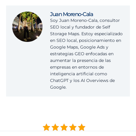
Juan Moreno-Cala
Soy Juan Moreno-Cala, consultor
SEO local y fundador de Self
Storage Maps. Estoy especializado
en SEO local, posicionamiento en
Google Maps, Google Ads y
estrategias GEO enfocadas en
aumentar la presencia de las
empresas en entornos de
inteligencia artificial como
ChatGPT y los AI Overviews de
Google.