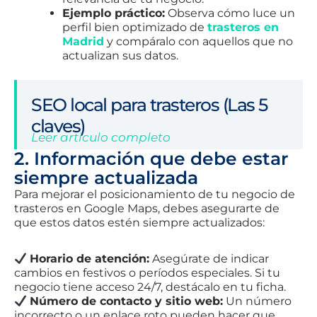
Ejemplo práctico:
Observa cómo luce un
perfil bien optimizado de
trasteros en
Madrid
y compáralo con aquellos que no
actualizan sus datos.
SEO local para trasteros (Las 5
claves)
Leer articulo completo
2. Información que debe estar
siempre actualizada
Para mejorar el posicionamiento de tu negocio de
trasteros en Google Maps, debes asegurarte de
que estos datos estén siempre actualizados:
Horario de atención:
Asegúrate de indicar
cambios en festivos o períodos especiales. Si tu
negocio tiene acceso 24/7, destácalo en tu ficha.
Número de contacto y sitio web:
Un número
incorrecto o un enlace roto pueden hacer que