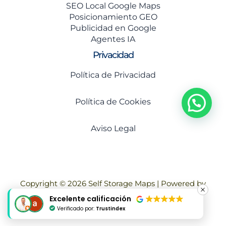
SEO Local Google Maps
Posicionamiento GEO
Publicidad en Google
Agentes IA
Privacidad
Política de Privacidad
Política de Cookies
Aviso Legal
Copyright © 2026 Self Storage Maps | Powered by
Moreno Cala SEO Local
Excelente calificación
Verificado por:
Trustindex